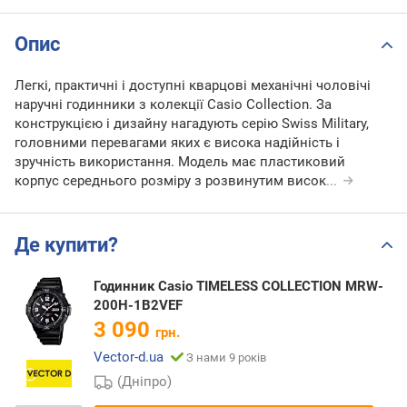
Опис
Легкі, практичні і доступні кварцові механічні чоловічі
наручні годинники з колекції Casio Collection. За
конструкцією і дизайну нагадують серію Swiss Military,
головними перевагами яких є висока надійність і
зручність використання. Модель має пластиковий
корпус середнього розміру з розвинутим висок
...
Де купити?
Годинник Casio TIMELESS COLLECTION MRW-
200H-1B2VEF
3 090
грн.
Vector-d.ua
З нами 9 років
(Дніпро)