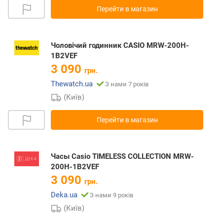
Перейти в магазин
Чоловічий годинник CASIO MRW-200H-
1B2VEF
3 090
грн.
Thewatch.ua
З нами 7 років
(Київ)
Перейти в магазин
Часы Casio TIMELESS COLLECTION MRW-
200H-1B2VEF
3 090
грн.
Deka.ua
З нами 9 років
(Київ)