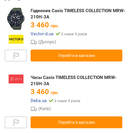
Годинник Casio TIMELESS COLLECTION MRW-
210H-3A
3 460
грн.
Vector-d.ua
З нами 9 років
(Дніпро)
Перейти в магазин
Часы Casio TIMELESS COLLECTION MRW-
210H-3A
3 460
грн.
Deka.ua
З нами 9 років
(Київ)
Перейти в магазин