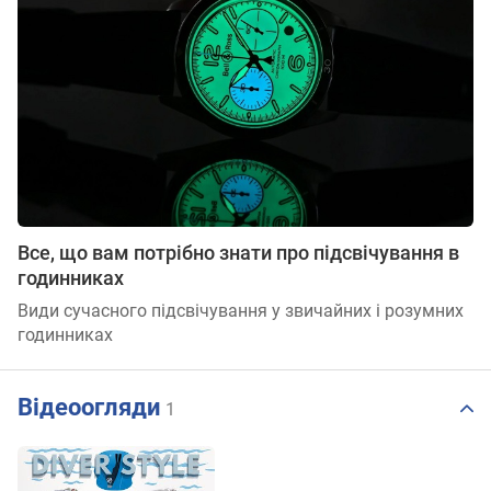
Все, що вам потрібно знати про підсвічування в
годинниках
Види сучасного підсвічування у звичайних і розумних
годинниках
Відеоогляди
1