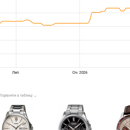
Лип.
Січ. 2026
Порівняти в таблиці
→