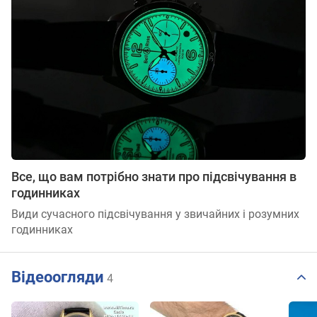
Все, що вам потрібно знати про підсвічування в
годинниках
Види сучасного підсвічування у звичайних і розумних
годинниках
Відеоогляди
4