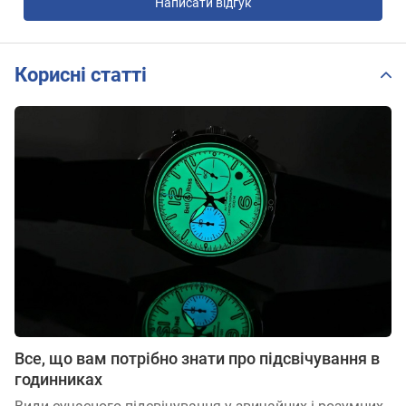
Написати відгук
Корисні статті
Все, що вам потрібно знати про підсвічування в
годинниках