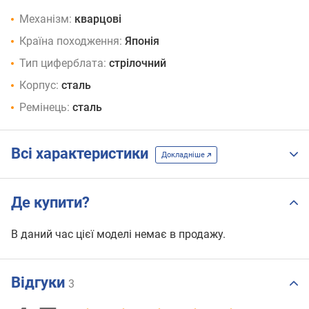
Механізм:
кварцові
Країна походження:
Японія
Тип циферблата:
стрілочний
Корпус:
сталь
Ремінець:
сталь
Всі характеристики
Докладніше
Де купити?
В даний час цієї моделі немає в продажу.
Відгуки
3