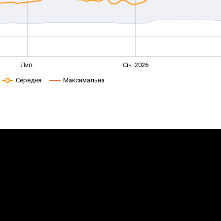
Лип.
Січ. 2026
Середня
Максимальна