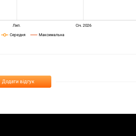
Лип.
Січ. 2026
Середня
Максимальна
Додати відгук