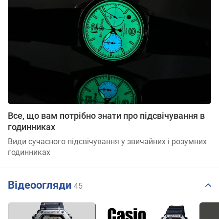
Все, що вам потрібно знати про підсвічування в
годинниках
Види сучасного підсвічування у звичайних і розумних
годинниках
Відеоогляди
45