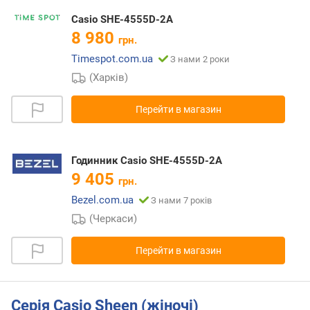
Casio SHE-4555D-2A
8 980
грн.
Timespot.com.ua
З нами 2 роки
(Харків)
Перейти в магазин
Годинник Casio SHE-4555D-2A
9 405
грн.
Bezel.com.ua
З нами 7 років
(Черкаси)
Перейти в магазин
Серія Casio Sheen (жіночі)