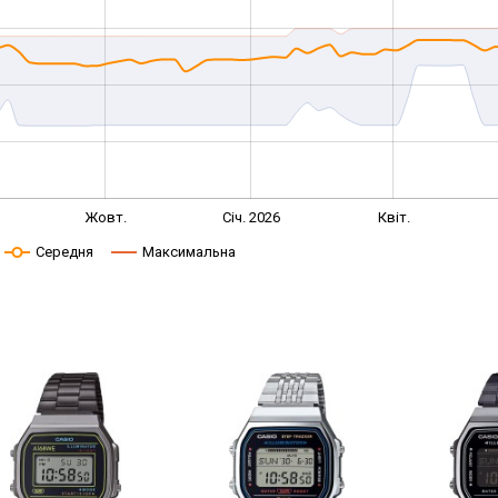
Жовт.
Січ. 2026
Квіт.
Середня
Максимальна