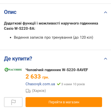
Опис
Додаткові функції і можливості наручного годинника
Casio W-S220-8A:
Ведення записів про тренування (до 120 кіл)
Де купити?
Чоловічий годинник W-S220-8AVEF
2 633
грн.
Chasovyk.com.ua
З нами 10 років
(Харків)
Перейти в магазин