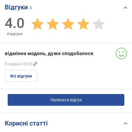
Відгуки
4
4.0
4
відгуки
відмінна модель, дуже сподобалося
5 червня 2018
Всі відгуки
Написати відгук
Корисні статті