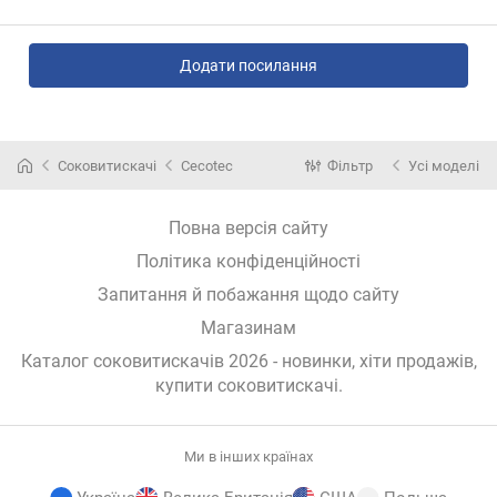
Додати посилання
Соковитискачі
Cecotec
Фільтр
Усі моделі
Повна версія сайту
Політика конфіденційності
Запитання й побажання щодо сайту
Магазинам
Каталог соковитискачів 2026 - новинки, хіти продажів,
купити соковитискачі
.
Ми в інших країнах