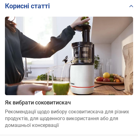
Корисні статті
Як вибрати соковитискач
Рекомендації щодо вибору соковитискача для різних
продуктів, для щоденного використання або для
домашньої консервації