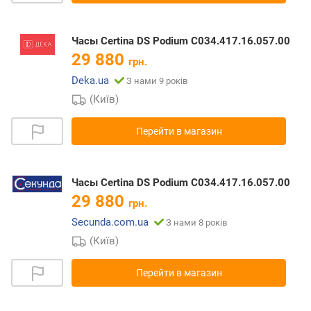
Часы Certina DS Podium C034.417.16.057.00
29 880
грн.
Deka.ua
З нами 9 років
(Київ)
Перейти в магазин
Часы Certina DS Podium C034.417.16.057.00
29 880
грн.
Secunda.com.ua
З нами 8 років
(Київ)
Перейти в магазин