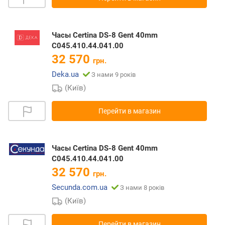
Часы Certina DS-8 Gent 40mm
C045.410.44.041.00
32 570
грн.
Deka.ua
З нами 9 років
(Київ)
Перейти в магазин
Часы Certina DS-8 Gent 40mm
C045.410.44.041.00
32 570
грн.
Secunda.com.ua
З нами 8 років
(Київ)
Перейти в магазин