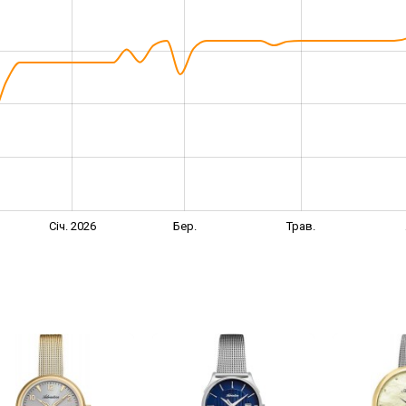
Січ. 2026
Бер.
Трав.