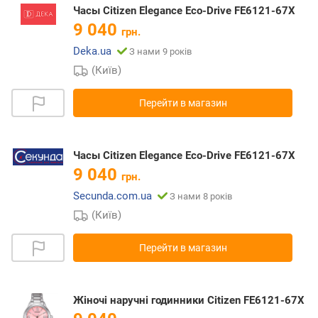
Часы Citizen Elegance Eco-Drive FE6121-67X
9 040
грн.
Deka.ua
З нами 9 років
(Київ)
Перейти в магазин
Часы Citizen Elegance Eco-Drive FE6121-67X
9 040
грн.
Secunda.com.ua
З нами 8 років
(Київ)
Перейти в магазин
Жіночі наручні годинники Citizen FE6121-67X