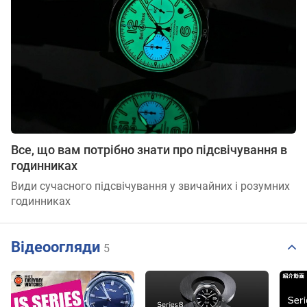
Все, що вам потрібно знати про підсвічування в
годинниках
Види сучасного підсвічування у звичайних і розумних
годинниках
Відеоогляди
5