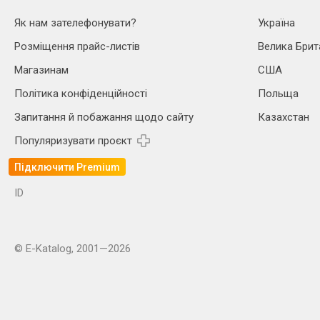
Як нам зателефонувати?
Україна
Розміщення прайс-листів
Велика Брит
Магазинам
США
Політика конфіденційності
Польща
Запитання й побажання щодо сайту
Казахстан
Популяризувати проєкт
Підключити Premium
ID
© E-Katalog, 2001—2026