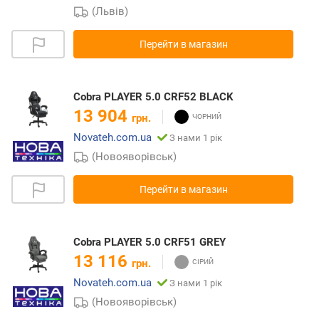
(Львів)
Перейти в магазин
Cobra PLAYER 5.0 CRF52 BLACK
13 904
грн.
Novateh.com.ua
З нами 1 рік
(Новояворівськ)
Перейти в магазин
Cobra PLAYER 5.0 CRF51 GREY
13 116
грн.
Novateh.com.ua
З нами 1 рік
(Новояворівськ)