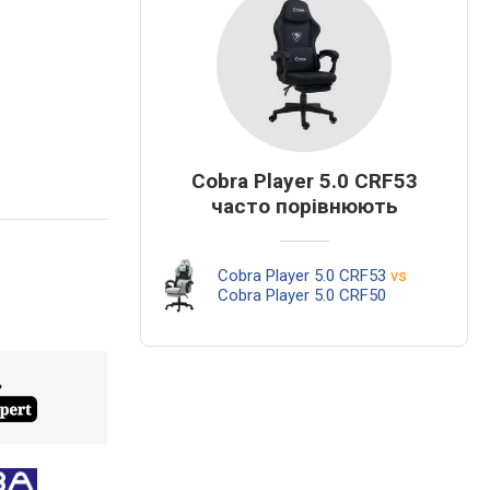
Cobra Player 5.0 CRF53
часто порівнюють
Cobra Player 5.0 CRF53
vs
Cobra Player 5.0 CRF50