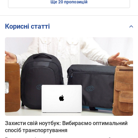
ще
20
пропозицій
Корисні статті
Захисти свій ноутбук: Вибираємо оптимальний
спосіб транспортування