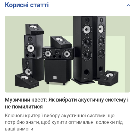
Корисні статті
Музичний квест: Як вибрати акустичну систему і
не помилитися
Ключові критерії вибору акустичної системи: що
потрібно знати, щоб купити оптимальні колонки під
ваші вимоги