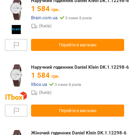
Наручний годинник Daniel Klein DK.1.12298-6
1 584
грн.
Brain.com.ua
З нами 8 років
(Київ)
Перейти в магазин
Наручний годинник Daniel Klein DK.1.12298-6
1 584
грн.
Itbox.ua
З нами 8 років
(Київ)
Перейти в магазин
Жіночий годинник Daniel Klein DK.1.12298-6