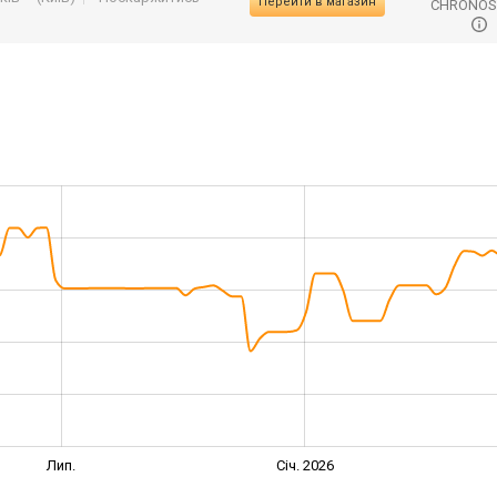
Перейти в магазин
CHRONO
Лип.
Січ. 2026