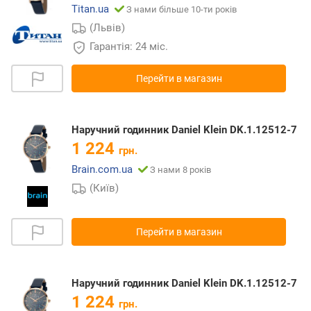
Titan.ua
З нами більше 10-ти років
(Львів)
Гарантія: 24 міс.
Перейти в магазин
Наручний годинник Daniel Klein DK.1.12512-7
1 224
грн.
Brain.com.ua
З нами 8 років
(Київ)
Перейти в магазин
Наручний годинник Daniel Klein DK.1.12512-7
1 224
грн.