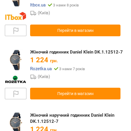
Itbox.ua
З нами 8 років
(Київ)
Перейти в магазин
Жіночий годинник Daniel Klein DK.1.12512-7
1 224
грн.
Rozetka.ua
З нами 7 років
(Київ)
Перейти в магазин
Жіночий наручний годинник Daniel Klein
DK.1.12512-7
1 224
грн.