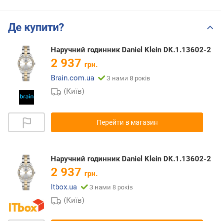
Де купити?
Наручний годинник Daniel Klein DK.1.13602-2
2 937
грн.
Brain.com.ua
З нами 8 років
(Київ)
Перейти в магазин
Наручний годинник Daniel Klein DK.1.13602-2
2 937
грн.
Itbox.ua
З нами 8 років
(Київ)