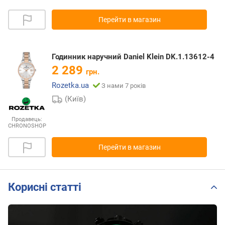
Перейти в магазин
Годинник наручний Daniel Klein DK.1.13612-4
2 289
грн.
Rozetka.ua
З нами 7 років
(Київ)
Продавець:
CHRONOSHOP
Перейти в магазин
Корисні статті