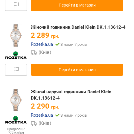
Перейти в магазин
Жіночий годинник Daniel Klein DK.1.13612-4
2 289
грн.
Rozetka.ua
З нами 7 років
(Київ)
Перейти в магазин
Жіночі наручні годинники Daniel Klein
DK.1.13612-4
2 290
грн.
Rozetka.ua
З нами 7 років
(Київ)
Продавець:
777Market