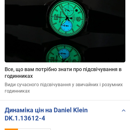
Все, що вам потрібно знати про підсвічування в
годинниках
Види сучасного підсвічування у звичайних і розумних
годинниках
Динаміка цін на Daniel Klein
DK.1.13612-4