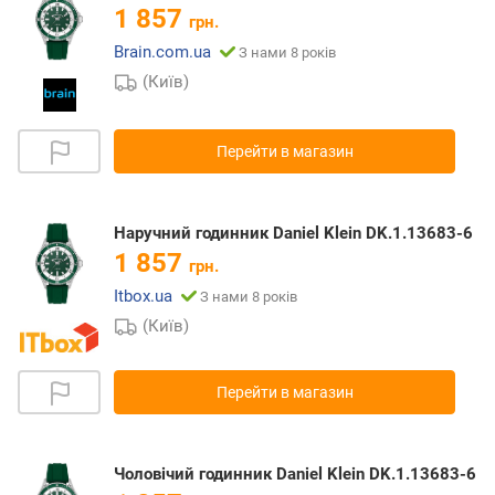
1 857
грн.
Brain.com.ua
З нами 8 років
(Київ)
Перейти в магазин
Наручний годинник Daniel Klein DK.1.13683-6
1 857
грн.
Itbox.ua
З нами 8 років
(Київ)
Перейти в магазин
Чоловічий годинник Daniel Klein DK.1.13683-6