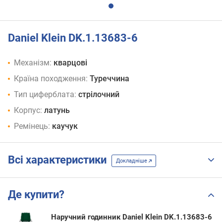
Daniel Klein DK.1.13683-6
Механізм:
кварцові
Країна походження:
Туреччина
Тип циферблата:
стрілочний
Корпус:
латунь
Ремінець:
каучук
Всі характеристики
Докладніше
Де купити?
Наручний годинник Daniel Klein DK.1.13683-6