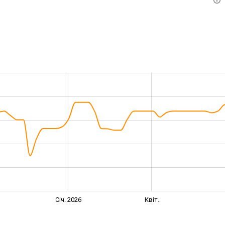
Січ. 2026
Квіт.