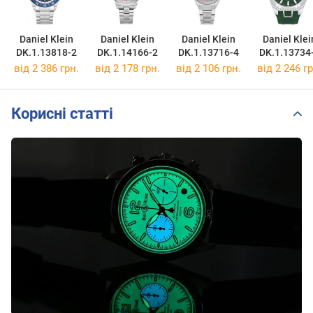
Daniel Klein
Daniel Klein
Daniel Klein
Daniel Klei
DK.1.13818-2
DK.1.14166-2
DK.1.13716-4
DK.1.13734
від 2 386 грн.
від 2 178 грн.
від 2 106 грн.
від 2 246 гр
Корисні статті