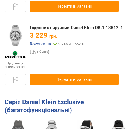
Перейти в магазин
Годинник наручний Daniel Klein DK.1.13812-1
3 229
грн.
Rozetka.ua
З нами 7 років
(Київ)
Продавець:
CHRONOSHOP
Перейти в магазин
Серія Daniel Klein Exclusive
(багатофункціональні)