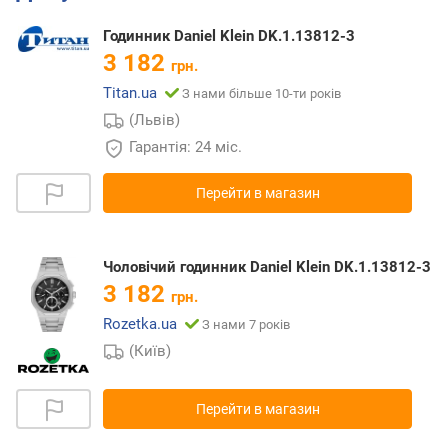
Годинник Daniel Klein DK.1.13812-3
3 182
грн.
Titan.ua
З нами більше 10-ти років
(Львів)
Гарантія: 24 міс.
Перейти в магазин
Чоловічий годинник Daniel Klein DK.1.13812-3
3 182
грн.
Rozetka.ua
З нами 7 років
(Київ)
Перейти в магазин