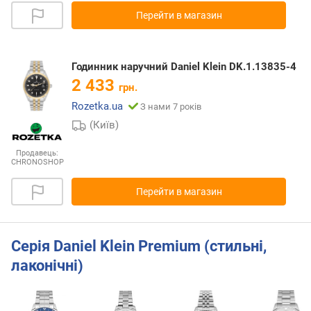
Перейти в магазин
Годинник наручний Daniel Klein DK.1.13835-4
2 433
грн.
Rozetka.ua
З нами 7 років
(Київ)
Продавець:
CHRONOSHOP
Перейти в магазин
Серія Daniel Klein Premium (стильні,
лаконічні)