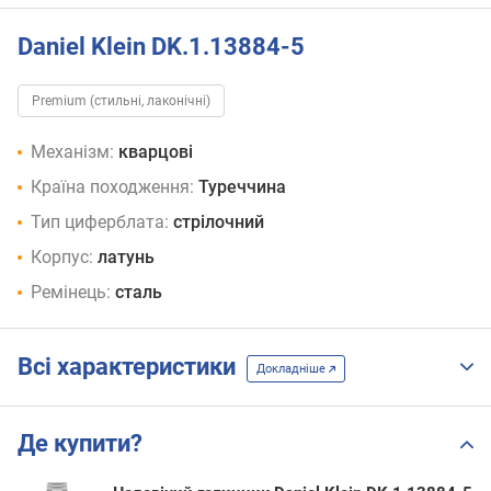
Daniel Klein DK.1.13884-5
Premium (стильні, лаконічні)
Механізм:
кварцові
Країна походження:
Туреччина
Тип циферблата:
стрілочний
Корпус:
латунь
Ремінець:
сталь
Всі характеристики
Докладніше
Де купити?