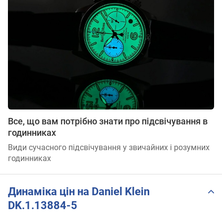
Все, що вам потрібно знати про підсвічування в
годинниках
Види сучасного підсвічування у звичайних і розумних
годинниках
Динаміка цін на Daniel Klein
DK.1.13884-5