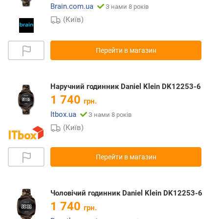
Brain.com.ua
З нами 8 років
(Київ)
Перейти в магазин
Наручний годинник Daniel Klein DK12253-6
1 740
грн.
Itbox.ua
З нами 8 років
(Київ)
Перейти в магазин
Чоловічий годинник Daniel Klein DK12253-6
1 740
грн.