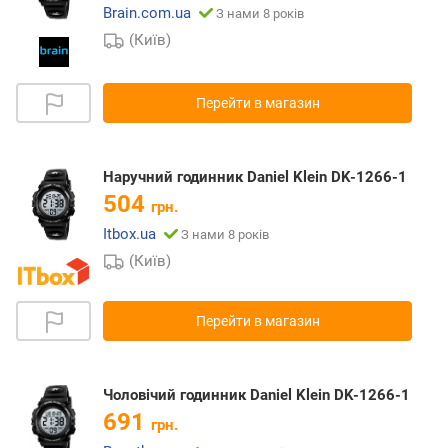
Brain.com.ua
З нами 8 років
(Київ)
Перейти в магазин
Наручний годинник Daniel Klein DK-1266-1
504
грн.
Itbox.ua
З нами 8 років
(Київ)
Перейти в магазин
Чоловічий годинник Daniel Klein DK-1266-1
691
грн.