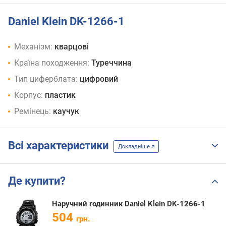
Daniel Klein DK-1266-1
Механізм:
кварцові
Країна походження:
Туреччина
Тип циферблата:
цифровий
Корпус:
пластик
Ремінець:
каучук
Всі характеристики
Докладніше
Де купити?
Наручний годинник Daniel Klein DK-1266-1
504
грн.