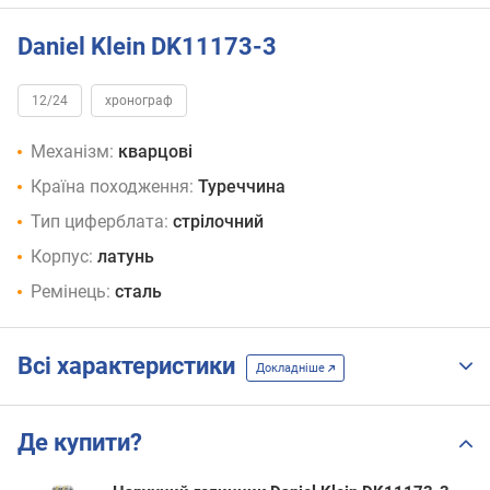
Daniel Klein DK11173-3
12/24
хронограф
Механізм:
кварцові
Країна походження:
Туреччина
Тип циферблата:
стрілочний
Корпус:
латунь
Ремінець:
сталь
Всі характеристики
Докладніше
Де купити?