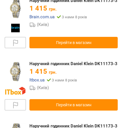
Наручний годинник Daniel Klein DK11173-3
1 415
грн.
Brain.com.ua
З нами 8 років
(Київ)
Перейти в магазин
Наручний годинник Daniel Klein DK11173-3
1 415
грн.
Itbox.ua
З нами 8 років
(Київ)
Перейти в магазин
Наручний годинник Daniel Klein DK11173-3