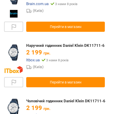
Brain.com.ua
З нами 8 років
(Київ)
Перейти в магазин
Наручний годинник Daniel Klein DK11711-6
2 199
грн.
Itbox.ua
З нами 8 років
(Київ)
Перейти в магазин
Чоловічий годинник Daniel Klein DK11711-6
2 199
грн.