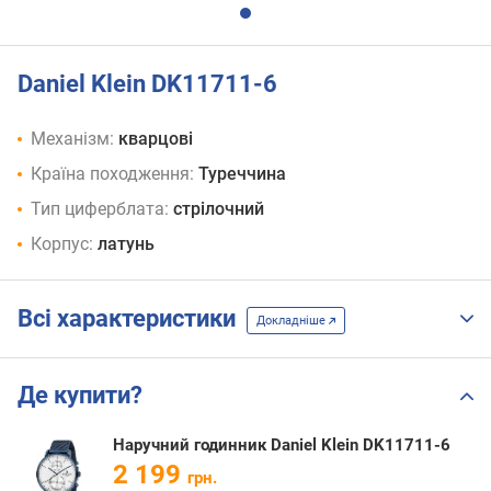
Daniel Klein DK11711-6
Механізм:
кварцові
Країна походження:
Туреччина
Тип циферблата:
стрілочний
Корпус:
латунь
Всі характеристики
Докладніше
Де купити?
Наручний годинник Daniel Klein DK11711-6
2 199
грн.