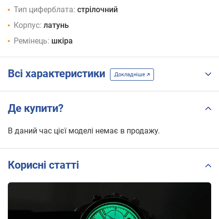
Тип циферблата:
стрілочний
Корпус:
латунь
Ремінець:
шкіра
Всі характеристики
Докладніше
Де купити?
В даний час цієї моделі немає в продажу.
Корисні статті