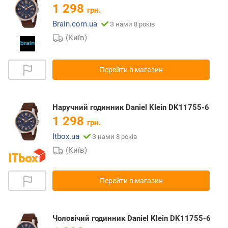
1 298
грн.
Brain.com.ua
З нами 8 років
(Київ)
Перейти в магазин
Наручний годинник Daniel Klein DK11755-6
1 298
грн.
Itbox.ua
З нами 8 років
(Київ)
Перейти в магазин
Чоловічий годинник Daniel Klein DK11755-6