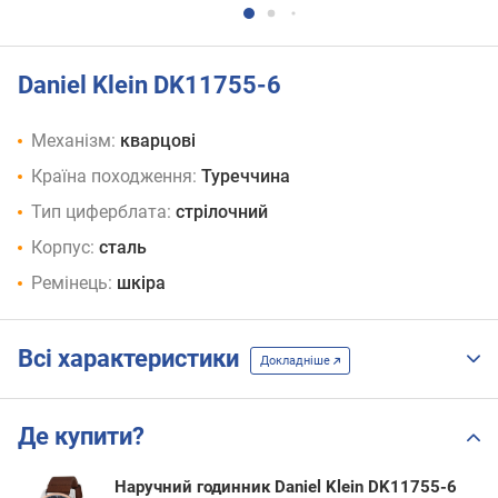
Daniel Klein DK11755-6
Механізм:
кварцові
Країна походження:
Туреччина
Тип циферблата:
стрілочний
Корпус:
сталь
Ремінець:
шкіра
Всі характеристики
Докладніше
Де купити?
Наручний годинник Daniel Klein DK11755-6