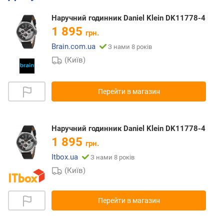
Наручний годинник Daniel Klein DK11778-4
1 895
грн.
Brain.com.ua
З нами 8 років
(Київ)
Перейти в магазин
Наручний годинник Daniel Klein DK11778-4
1 895
грн.
Itbox.ua
З нами 8 років
(Київ)
Перейти в магазин