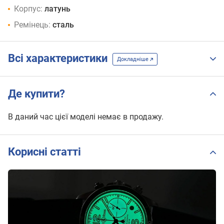
Корпус:
латунь
Ремінець:
сталь
Всі характеристики
Докладніше
Де купити?
В даний час цієї моделі немає в продажу.
Корисні статті