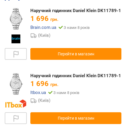
Наручний годинник Daniel Klein DK11789-1
1 696
грн.
Brain.com.ua
З нами 8 років
(Київ)
Перейти в магазин
Наручний годинник Daniel Klein DK11789-1
1 696
грн.
Itbox.ua
З нами 8 років
(Київ)
Перейти в магазин