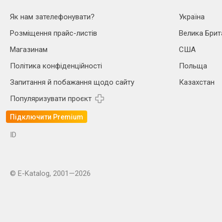
Як нам зателефонувати?
Україна
Розміщення прайс-листів
Велика Брит
Магазинам
США
Політика конфіденційності
Польща
Запитання й побажання щодо сайту
Казахстан
Популяризувати проєкт
Підключити Premium
ID
© E-Katalog, 2001—2026