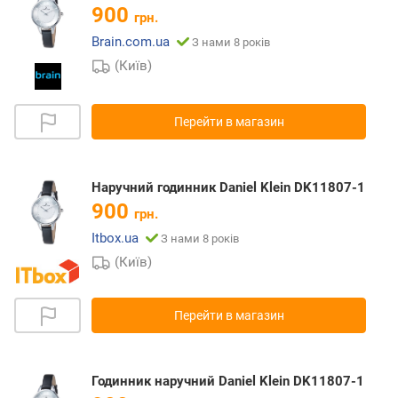
900
грн.
Brain.com.ua
З нами 8 років
(Київ)
Перейти в магазин
Наручний годинник Daniel Klein DK11807-1
900
грн.
Itbox.ua
З нами 8 років
(Київ)
Перейти в магазин
Годинник наручний Daniel Klein DK11807-1