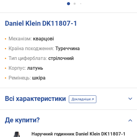
Daniel Klein DK11807-1
Механізм:
кварцові
Країна походження:
Туреччина
Тип циферблата:
стрілочний
Корпус:
латунь
Ремінець:
шкіра
Всі характеристики
Докладніше
Де купити?
Наручний годинник Daniel Klein DK11807-1