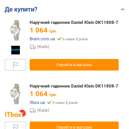
Де купити?
Наручний годинник Daniel Klein DK11808-7
1 064
грн.
Brain.com.ua
З нами 8 років
(Київ)
Перейти в магазин
Наручний годинник Daniel Klein DK11808-7
1 064
грн.
Itbox.ua
З нами 8 років
(Київ)
Перейти в магазин