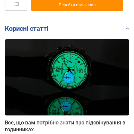
Перейти в магазин
Корисні статті
Все, що вам потрібно знати про підсвічування в
годинниках