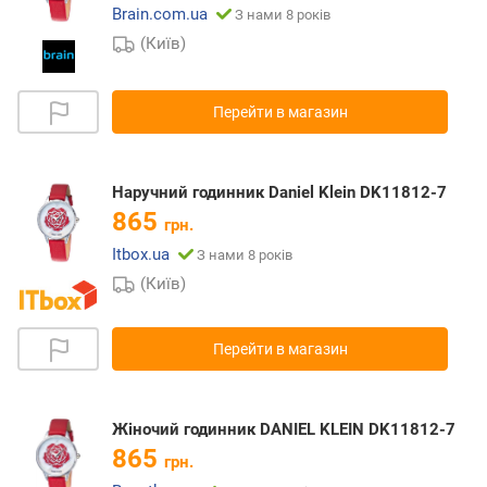
Brain.com.ua
З нами 8 років
(Київ)
Перейти в магазин
Наручний годинник Daniel Klein DK11812-7
865
грн.
Itbox.ua
З нами 8 років
(Київ)
Перейти в магазин
Жіночий годинник DANIEL KLEIN DK11812-7
865
грн.