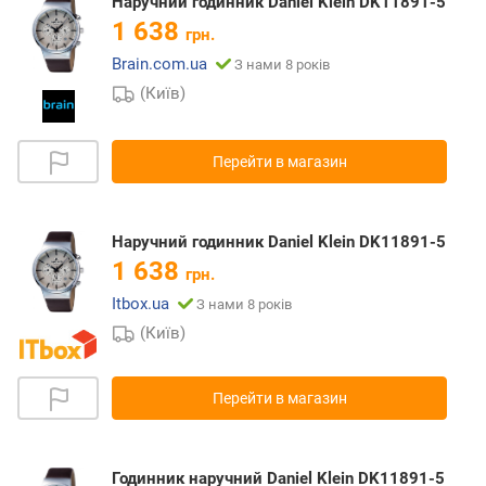
Наручний годинник Daniel Klein DK11891-5
1 638
грн.
Brain.com.ua
З нами 8 років
(Київ)
Перейти в магазин
Наручний годинник Daniel Klein DK11891-5
1 638
грн.
Itbox.ua
З нами 8 років
(Київ)
Перейти в магазин
Годинник наручний Daniel Klein DK11891-5